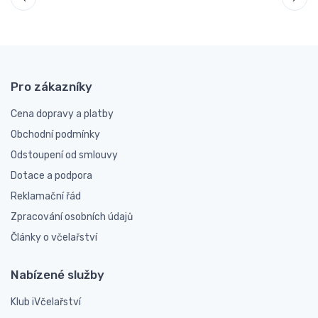
Pro zákazníky
Cena dopravy a platby
Obchodní podmínky
Odstoupení od smlouvy
Dotace a podpora
Reklamační řád
Zpracování osobních údajů
Články o včelařství
Nabízené služby
Klub iVčelařství