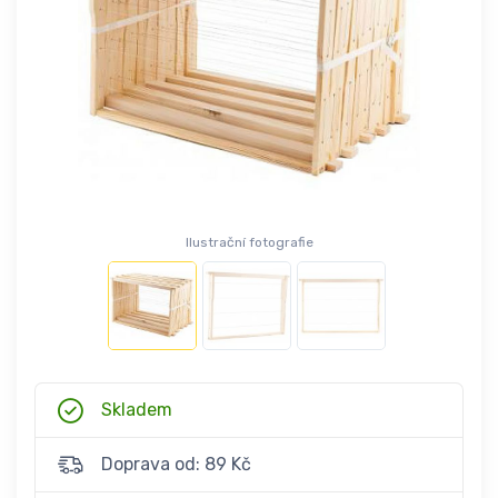
Ilustrační fotografie
Skladem
Doprava od: 89 Kč