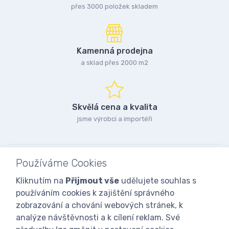
přes 3000 položek skladem
Kamenná prodejna
a sklad přes 2000 m2
Skvělá cena a kvalita
jsme výrobci a importéři
Používáme Cookies
Kliknutím na
Přijmout vše
udělujete souhlas s
používáním cookies k zajištění správného
zobrazování a chování webových stránek, k
analýze návštěvnosti a k cílení reklam. Své