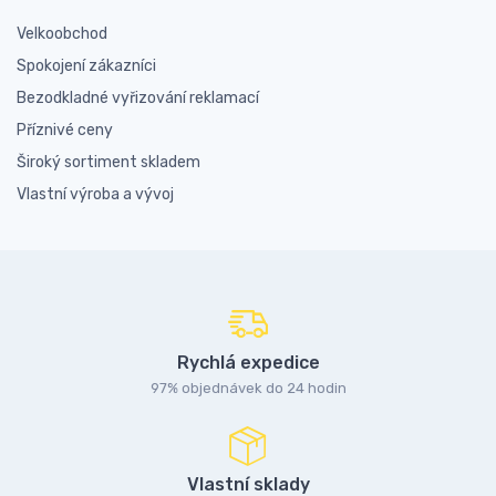
Velkoobchod
Spokojení zákazníci
Bezodkladné vyřizování reklamací
Příznivé ceny
Široký sortiment skladem
Vlastní výroba a vývoj
Rychlá expedice
97% objednávek do 24 hodin
Vlastní sklady