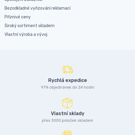
Bezodkladné vyřizování reklamací
Příznivé ceny
Široký sortiment skladem
Vlastní výroba a vývoj
Rychlá expedice
97% objednávek do 24 hodin
Vlastní sklady
přes 3000 položek skladem