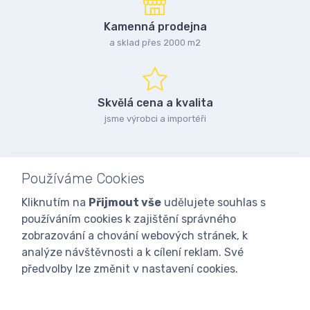
Kamenná prodejna
a sklad přes 2000 m2
Skvělá cena a kvalita
jsme výrobci a importéři
Používáme Cookies
Kliknutím na
Přijmout vše
udělujete souhlas s
používáním cookies k zajištění správného
zobrazování a chování webových stránek, k
analýze návštěvnosti a k cílení reklam. Své
předvolby lze změnit v nastavení cookies.