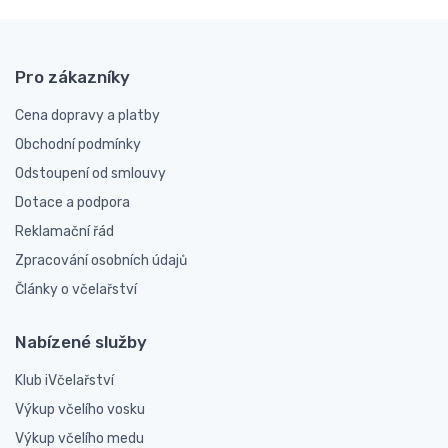
Pro zákazníky
Cena dopravy a platby
Obchodní podmínky
Odstoupení od smlouvy
Dotace a podpora
Reklamační řád
Zpracování osobních údajů
Články o včelařství
Nabízené služby
Klub iVčelařství
Výkup včelího vosku
Výkup včelího medu