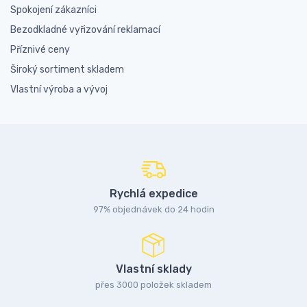
Spokojení zákazníci
Bezodkladné vyřizování reklamací
Příznivé ceny
Široký sortiment skladem
Vlastní výroba a vývoj
Rychlá expedice
97% objednávek do 24 hodin
Vlastní sklady
přes 3000 položek skladem