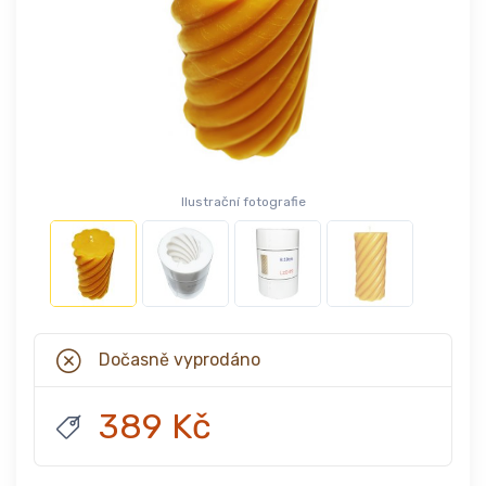
Ilustrační fotografie
Dočasně vyprodáno
389 Kč