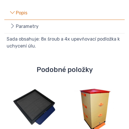
Popis
Parametry
Sada obsahuje: 8x šroub a 4x upevňovací podložka k
uchycení úlu.
Podobné položky