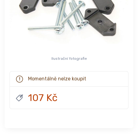
Ilustrační fotografie
Momentálně nelze koupit
107 Kč