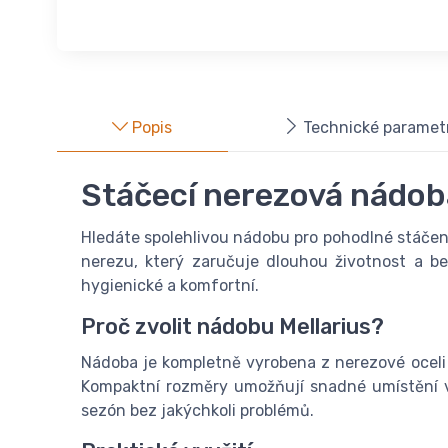
Popis
Technické paramet
Stáčecí nerezová nádoba
Hledáte spolehlivou nádobu pro pohodlné stáčen
nerezu, který zaručuje dlouhou životnost a 
hygienické a komfortní.
Proč zvolit nádobu Mellarius?
Nádoba je kompletně vyrobena z nerezové oceli 
Kompaktní rozměry umožňují snadné umístění v 
sezón bez jakýchkoli problémů.