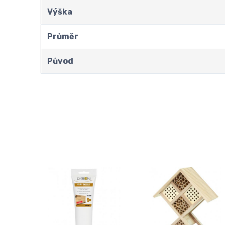
Výška
Průměr
Původ