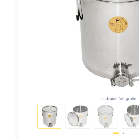
Ilustrační fotografie