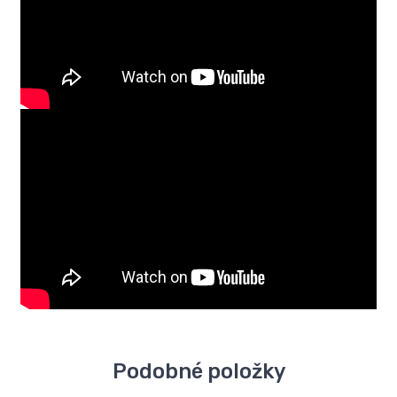
Podobné položky