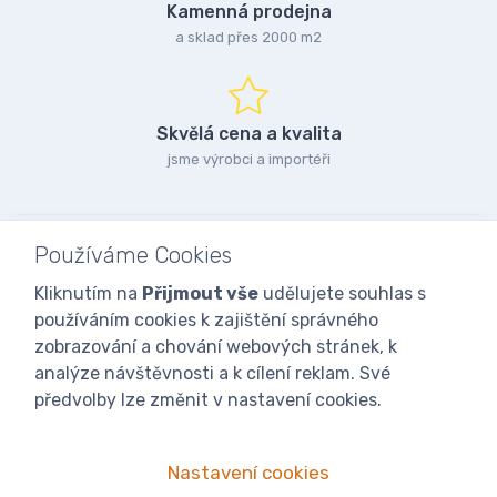
Kamenná prodejna
a sklad přes 2000 m2
Skvělá cena a kvalita
jsme výrobci a importéři
Používáme Cookies
Kliknutím na
Přijmout vše
udělujete souhlas s
používáním cookies k zajištění správného
zobrazování a chování webových stránek, k
analýze návštěvnosti a k cílení reklam. Své
předvolby lze změnit v nastavení cookies.
Nastavení cookies