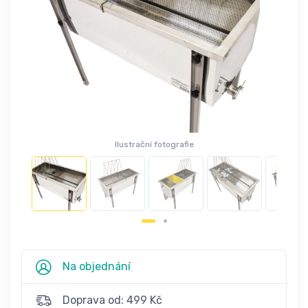
Ilustrační fotografie
Na objednání
Doprava od: 499 Kč