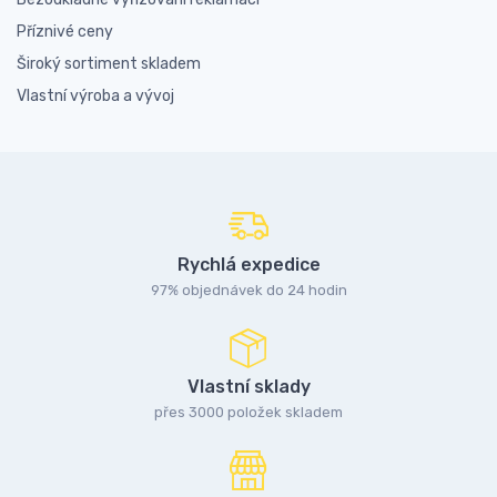
Příznivé ceny
Široký sortiment skladem
Vlastní výroba a vývoj
Rychlá expedice
97% objednávek do 24 hodin
Vlastní sklady
přes 3000 položek skladem