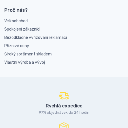
Proč nás?
Velkoobchod
Spokojení zákazníci
Bezodkladné vyřizování reklamací
Příznivé ceny
Široký sortiment skladem
Vlastní výroba a vývoj
Rychlá expedice
97% objednávek do 24 hodin