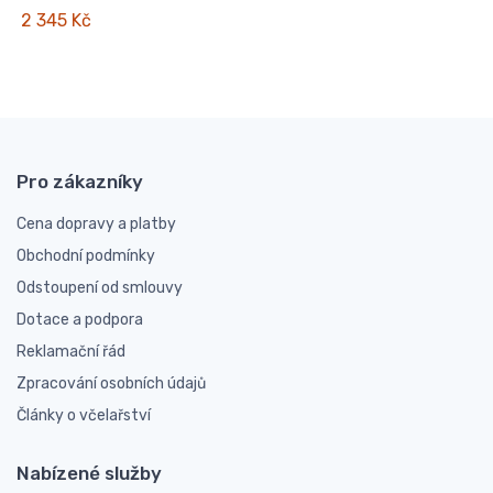
2 345 Kč
Pro zákazníky
Cena dopravy a platby
Obchodní podmínky
Odstoupení od smlouvy
Dotace a podpora
Reklamační řád
Zpracování osobních údajů
Články o včelařství
Nabízené služby