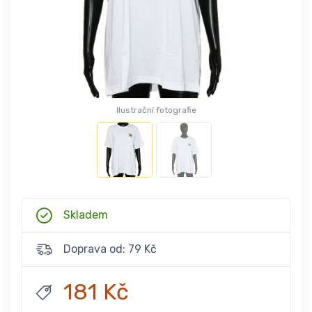
Ilustrační fotografie
Skladem
Doprava od: 79 Kč
181 Kč