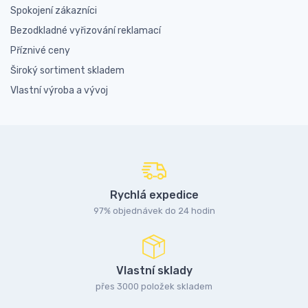
Spokojení zákazníci
Bezodkladné vyřizování reklamací
Příznivé ceny
Široký sortiment skladem
Vlastní výroba a vývoj
Rychlá expedice
97% objednávek do 24 hodin
Vlastní sklady
přes 3000 položek skladem