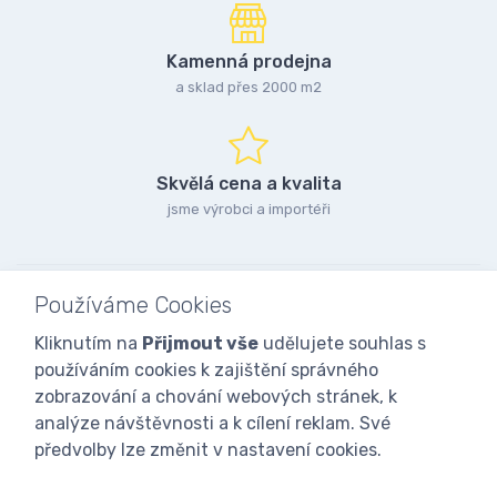
Kamenná prodejna
a sklad přes 2000 m2
Skvělá cena a kvalita
jsme výrobci a importéři
Používáme Cookies
Kliknutím na
Přijmout vše
udělujete souhlas s
používáním cookies k zajištění správného
zobrazování a chování webových stránek, k
analýze návštěvnosti a k cílení reklam. Své
předvolby lze změnit v nastavení cookies.