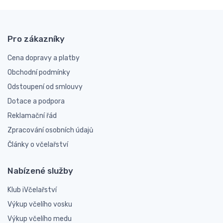
Pro zákazníky
Cena dopravy a platby
Obchodní podmínky
Odstoupení od smlouvy
Dotace a podpora
Reklamační řád
Zpracování osobních údajů
Články o včelařství
Nabízené služby
Klub iVčelařství
Výkup včelího vosku
Výkup včelího medu