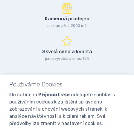
Kamenná prodejna
a sklad přes 2000 m2
Skvělá cena a kvalita
jsme výrobci a importéři
Používáme Cookies
Kliknutím na
Přijmout vše
udělujete souhlas s
používáním cookies k zajištění správného
zobrazování a chování webových stránek, k
analýze návštěvnosti a k cílení reklam. Své
předvolby lze změnit v nastavení cookies.