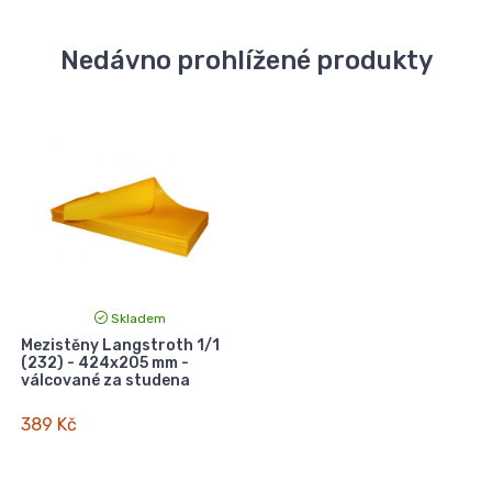
Nedávno prohlížené produkty
Skladem
Mezistěny Langstroth 1/1
(232) - 424x205 mm -
válcované za studena
389 Kč