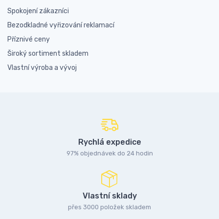
Spokojení zákazníci
Bezodkladné vyřizování reklamací
Příznivé ceny
Široký sortiment skladem
Vlastní výroba a vývoj
Rychlá expedice
97% objednávek do 24 hodin
Vlastní sklady
přes 3000 položek skladem