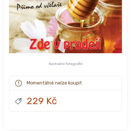
Ilustrační fotografie
Momentálně nelze koupit
229 Kč