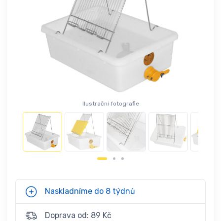
Ilustrační fotografie
Naskladníme do 8 týdnů
Doprava od: 89 Kč