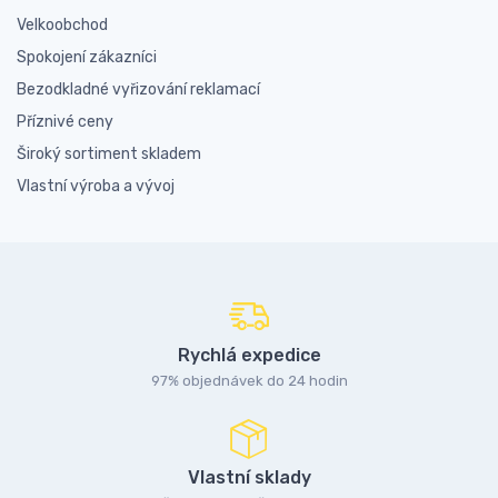
Velkoobchod
Spokojení zákazníci
Bezodkladné vyřizování reklamací
Příznivé ceny
Široký sortiment skladem
Vlastní výroba a vývoj
Rychlá expedice
97% objednávek do 24 hodin
Vlastní sklady