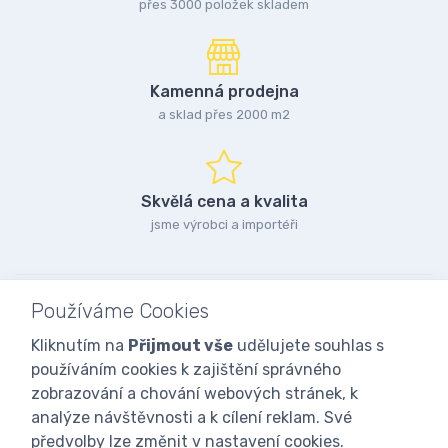
přes 3000 položek skladem
Kamenná prodejna
a sklad přes 2000 m2
Skvělá cena a kvalita
jsme výrobci a importéři
Používáme Cookies
Kliknutím na
Přijmout vše
udělujete souhlas s
používáním cookies k zajištění správného
zobrazování a chování webových stránek, k
analýze návštěvnosti a k cílení reklam. Své
předvolby lze změnit v nastavení cookies.