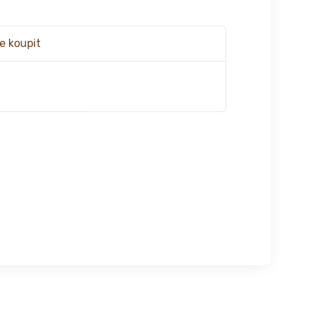
e koupit