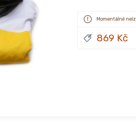
Momentálně nelz
869 Kč