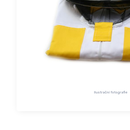
Ilustrační fotografie