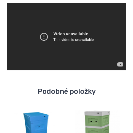
Podobné položky