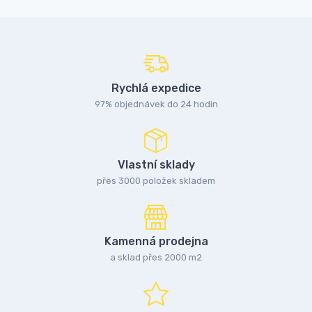
Rychlá expedice
97% objednávek do 24 hodin
Vlastní sklady
přes 3000 položek skladem
Kamenná prodejna
a sklad přes 2000 m2