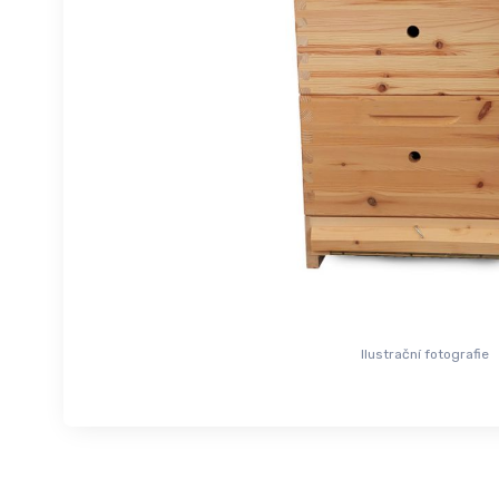
Ilustrační fotografie