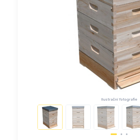
Ilustrační fotografie