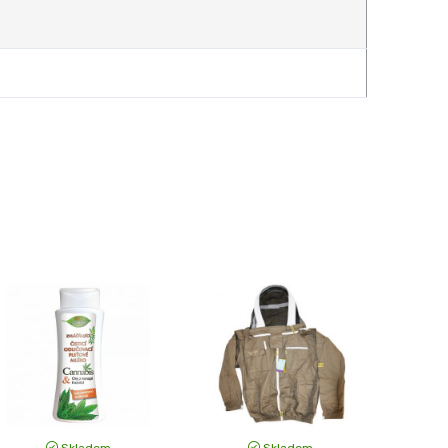
Skladem
Skladem