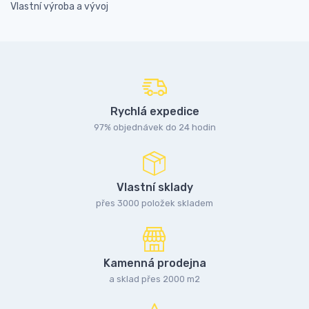
Vlastní výroba a vývoj
Rychlá expedice
97% objednávek do 24 hodin
Vlastní sklady
přes 3000 položek skladem
Kamenná prodejna
a sklad přes 2000 m2