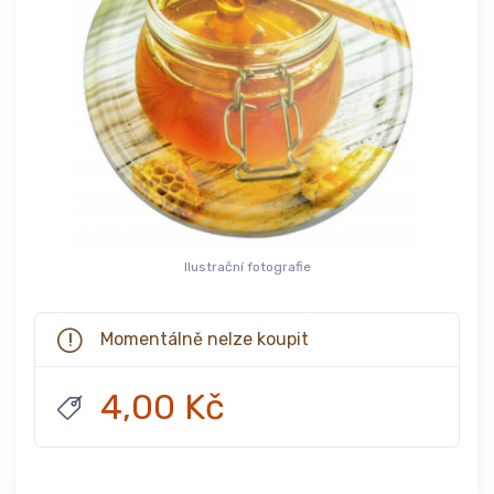
Ilustrační fotografie
Momentálně nelze koupit
4,00 Kč