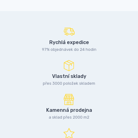
Rychlá expedice
97% objednávek do 24 hodin
Vlastní sklady
přes 3000 položek skladem
Kamenná prodejna
a sklad přes 2000 m2