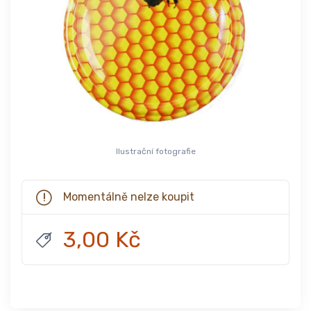
Ilustrační fotografie
Momentálně nelze koupit
3,00 Kč