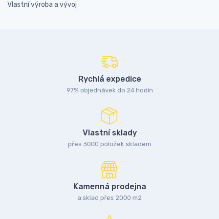
Vlastní výroba a vývoj
Rychlá expedice
97% objednávek do 24 hodin
Vlastní sklady
přes 3000 položek skladem
Kamenná prodejna
a sklad přes 2000 m2