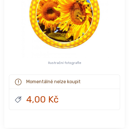
Ilustrační fotografie
Momentálně nelze koupit
4,00 Kč