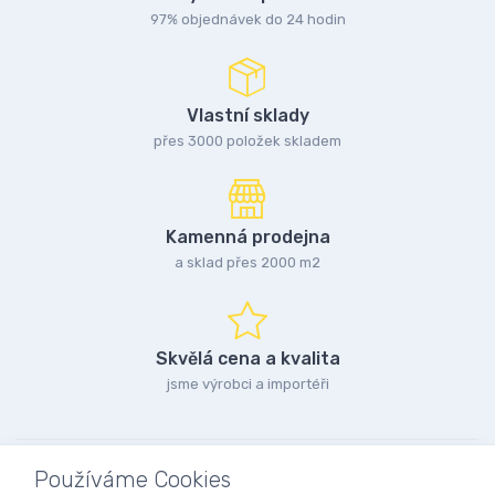
97% objednávek do 24 hodin
Vlastní sklady
přes 3000 položek skladem
Kamenná prodejna
a sklad přes 2000 m2
Skvělá cena a kvalita
jsme výrobci a importéři
Používáme Cookies