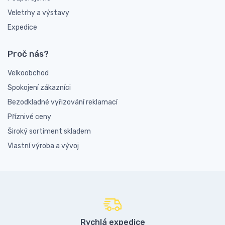
Veletrhy a výstavy
Expedice
Proč nás?
Velkoobchod
Spokojení zákazníci
Bezodkladné vyřizování reklamací
Příznivé ceny
Široký sortiment skladem
Vlastní výroba a vývoj
Rychlá expedice