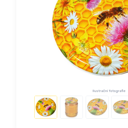
Ilustrační fotografie