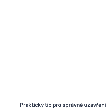
Praktický tip pro správné uzavření