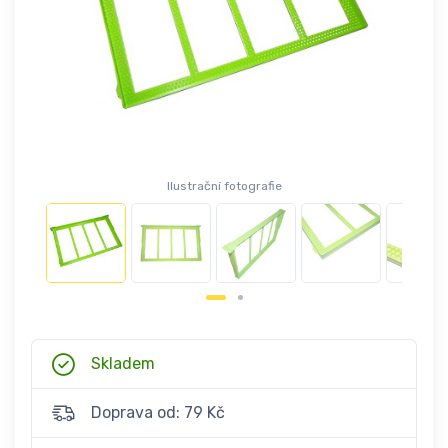
Ilustrační fotografie
Skladem
Doprava od: 79 Kč