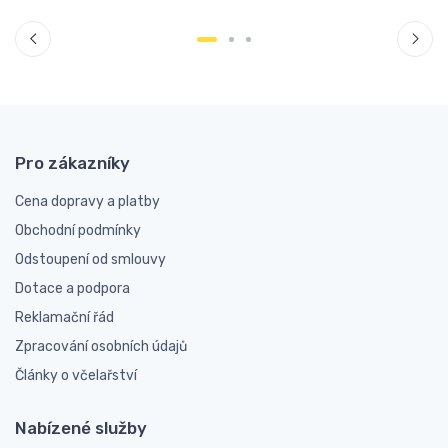
Pro zákazníky
Cena dopravy a platby
Obchodní podmínky
Odstoupení od smlouvy
Dotace a podpora
Reklamační řád
Zpracování osobních údajů
Články o včelařství
Nabízené služby