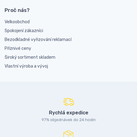
Proč nás?
Velkoobchod
Spokojení zákazníci
Bezodkladné vyřizování reklamací
Příznivé ceny
Široký sortiment skladem
Vlastní výroba a vývoj
Rychlá expedice
97% objednávek do 24 hodin