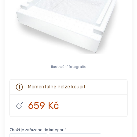
Ilustrační fotografie
Momentálně nelze koupit
659 Kč
Zboží je zařazeno do kategorií: