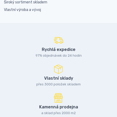
Široký sortiment skladem
Vlastní výroba a vývoj
Rychlá expedice
97% objednávek do 24 hodin
Vlastní sklady
přes 3000 položek skladem
Kamenná prodejna
a sklad přes 2000 m2