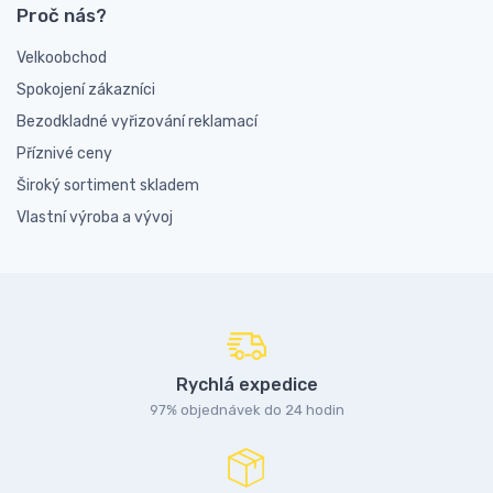
Proč nás?
Velkoobchod
Spokojení zákazníci
Bezodkladné vyřizování reklamací
Příznivé ceny
Široký sortiment skladem
Vlastní výroba a vývoj
Rychlá expedice
97% objednávek do 24 hodin