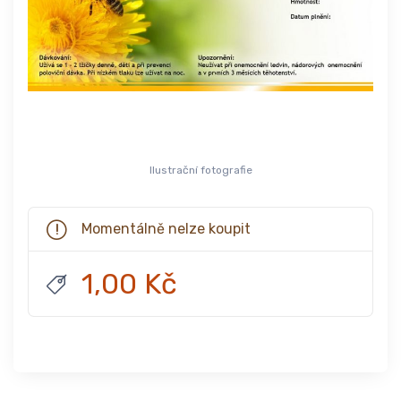
Ilustrační fotografie
Momentálně nelze koupit
1,00 Kč