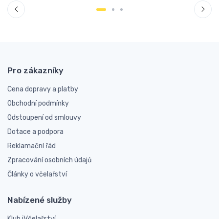
Pro zákazníky
Cena dopravy a platby
Obchodní podmínky
Odstoupení od smlouvy
Dotace a podpora
Reklamační řád
Zpracování osobních údajů
Články o včelařství
Nabízené služby
Klub iVčelařství