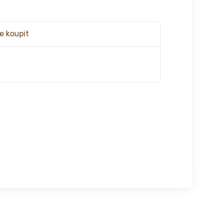
e koupit