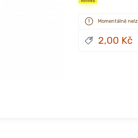
Novinka
Momentálně nelz
2,00 Kč