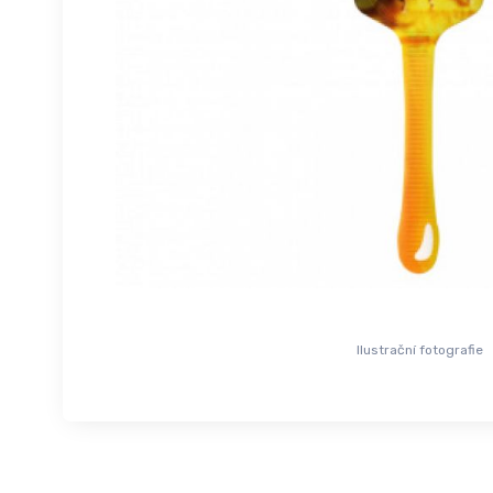
Ilustrační fotografie