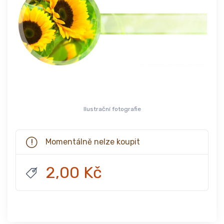
Ilustrační fotografie
Momentálně nelze koupit
2,00 Kč