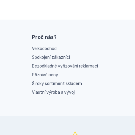
Proč nás?
Velkoobchod
Spokojení zákazníci
Bezodkladné vyřizování reklamací
Příznivé ceny
Široký sortiment skladem
Vlastní výroba a vývoj