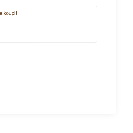
e koupit