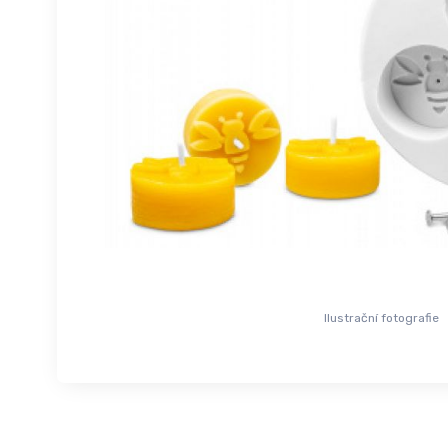
Ilustrační fotografie