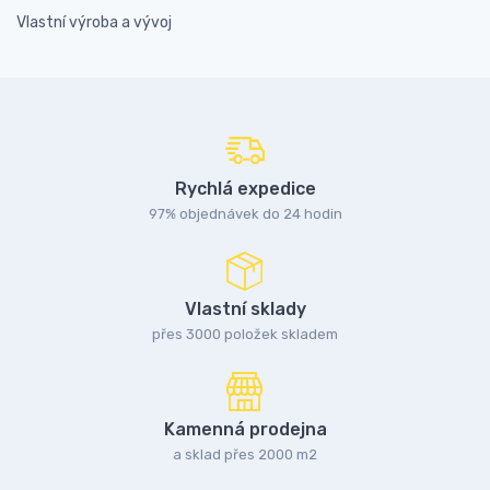
Vlastní výroba a vývoj
Rychlá expedice
97% objednávek do 24 hodin
Vlastní sklady
přes 3000 položek skladem
Kamenná prodejna
a sklad přes 2000 m2