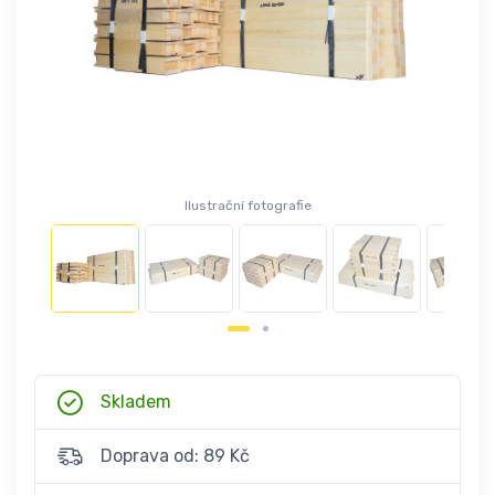
Ilustrační fotografie
Skladem
Doprava od: 89 Kč