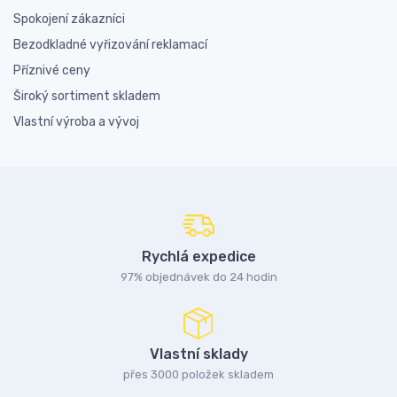
Spokojení zákazníci
Bezodkladné vyřizování reklamací
Příznivé ceny
Široký sortiment skladem
Vlastní výroba a vývoj
Rychlá expedice
97% objednávek do 24 hodin
Vlastní sklady
přes 3000 položek skladem