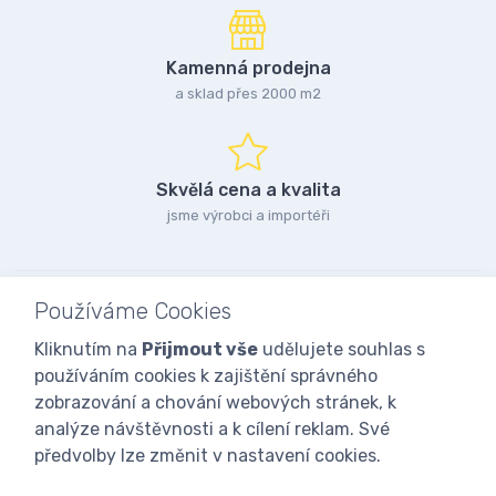
Kamenná prodejna
a sklad přes 2000 m2
Skvělá cena a kvalita
jsme výrobci a importéři
Používáme Cookies
Kliknutím na
Přijmout vše
udělujete souhlas s
používáním cookies k zajištění správného
zobrazování a chování webových stránek, k
analýze návštěvnosti a k cílení reklam. Své
předvolby lze změnit v nastavení cookies.