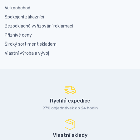
Velkoobchod
Spokojení zákazníci
Bezodkladné vyřizování reklamací
Příznivé ceny
Široký sortiment skladem
Vlastní výroba a vývoj
Rychlá expedice
97% objednávek do 24 hodin
Vlastní sklady