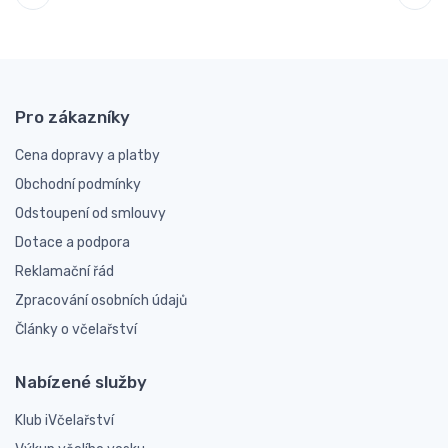
Pro zákazníky
Cena dopravy a platby
Obchodní podmínky
Odstoupení od smlouvy
Dotace a podpora
Reklamační řád
Zpracování osobních údajů
Články o včelařství
Nabízené služby
Klub iVčelařství