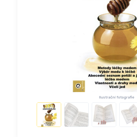
Ilustrační fotografie