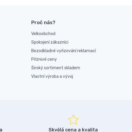
Proč nás?
Velkoobchod
Spokojení zákazníci
Bezodkladné vyřizování reklamací
Příznivé ceny
Široký sortiment skladem
Vlastní výroba a vývoj
a
Skvělá cena a kvalita