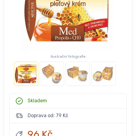
Ilustrační fotografie
Skladem
Doprava od: 79 Kč
96 Kč