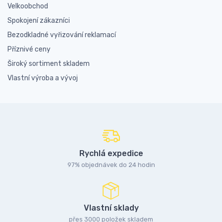
Velkoobchod
Spokojení zákazníci
Bezodkladné vyřizování reklamací
Příznivé ceny
Široký sortiment skladem
Vlastní výroba a vývoj
Rychlá expedice
97% objednávek do 24 hodin
Vlastní sklady
přes 3000 položek skladem