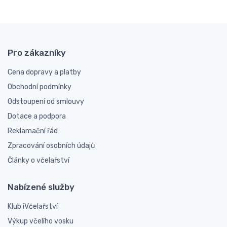
Pro zákazníky
Cena dopravy a platby
Obchodní podmínky
Odstoupení od smlouvy
Dotace a podpora
Reklamační řád
Zpracování osobních údajů
Články o včelařství
Nabízené služby
Klub iVčelařství
Výkup včelího vosku