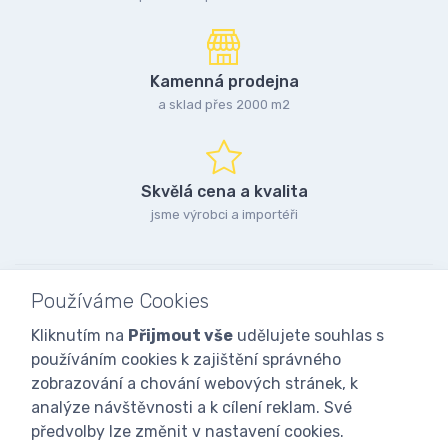
Kamenná prodejna
a sklad přes 2000 m2
Skvělá cena a kvalita
jsme výrobci a importéři
Používáme Cookies
Kliknutím na
Přijmout vše
udělujete souhlas s
používáním cookies k zajištění správného
zobrazování a chování webových stránek, k
analýze návštěvnosti a k cílení reklam. Své
předvolby lze změnit v nastavení cookies.