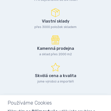
Vlastní sklady
přes 3000 položek skladem
Kamenná prodejna
a sklad přes 2000 m2
Skvělá cena a kvalita
jsme výrobci a importéři
Používáme Cookies