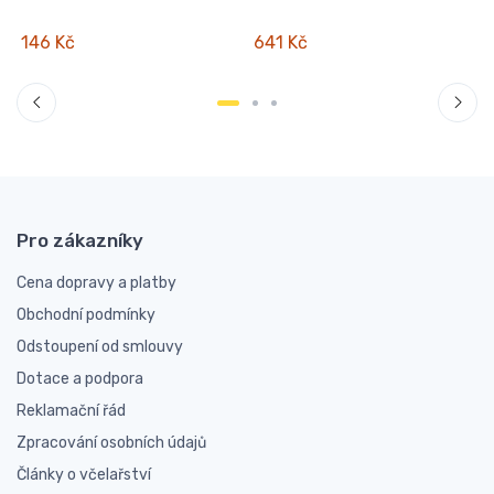
146 Kč
641 Kč
Pro zákazníky
Cena dopravy a platby
Obchodní podmínky
Odstoupení od smlouvy
Dotace a podpora
Reklamační řád
Zpracování osobních údajů
Články o včelařství