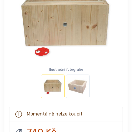
Ilustrační fotografie
Momentálně nelze koupit