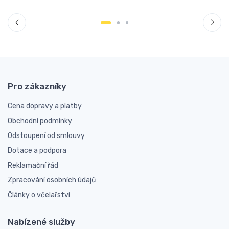
Pro zákazníky
Cena dopravy a platby
Obchodní podmínky
Odstoupení od smlouvy
Dotace a podpora
Reklamační řád
Zpracování osobních údajů
Články o včelařství
Nabízené služby