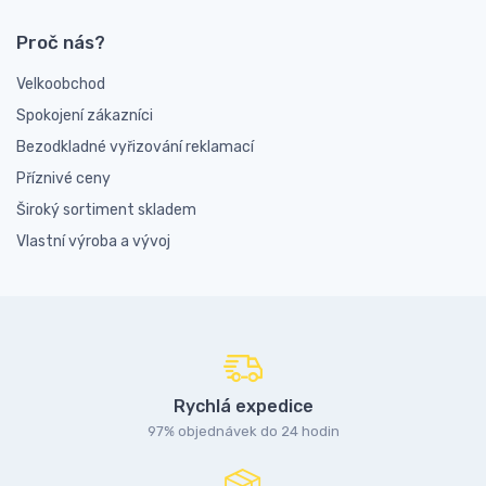
Proč nás?
Velkoobchod
Spokojení zákazníci
Bezodkladné vyřizování reklamací
Příznivé ceny
Široký sortiment skladem
Vlastní výroba a vývoj
Rychlá expedice
97% objednávek do 24 hodin