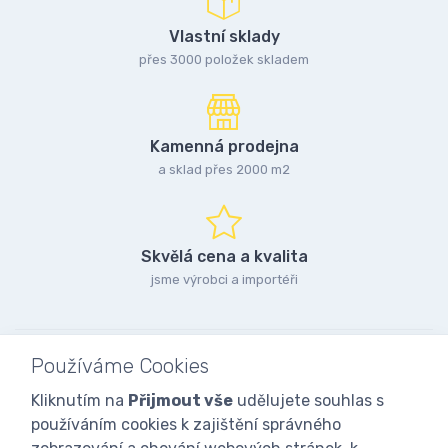
Vlastní sklady
přes 3000 položek skladem
Kamenná prodejna
a sklad přes 2000 m2
Skvělá cena a kvalita
jsme výrobci a importéři
Používáme Cookies
Kliknutím na
Přijmout vše
udělujete souhlas s
používáním cookies k zajištění správného