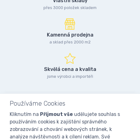
Vlastní sklady
přes 3000 položek skladem
Kamenná prodejna
a sklad přes 2000 m2
Skvělá cena a kvalita
jsme výrobci a importéři
Používáme Cookies
Kliknutím na
Přijmout vše
udělujete souhlas s
používáním cookies k zajištění správného
zobrazování a chování webových stránek, k
analýze návštěvnosti a k cílení reklam. Své