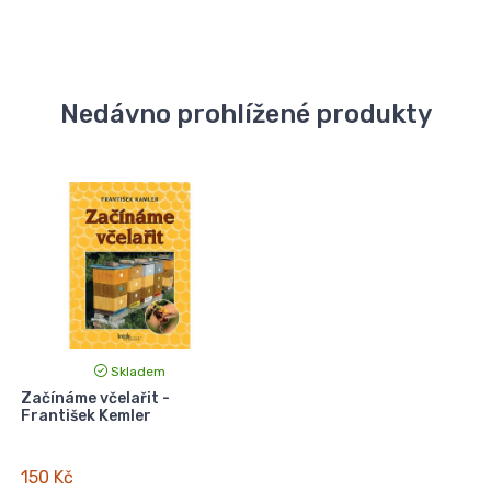
Nedávno prohlížené produkty
Skladem
Začínáme včelařit -
František Kemler
150 Kč