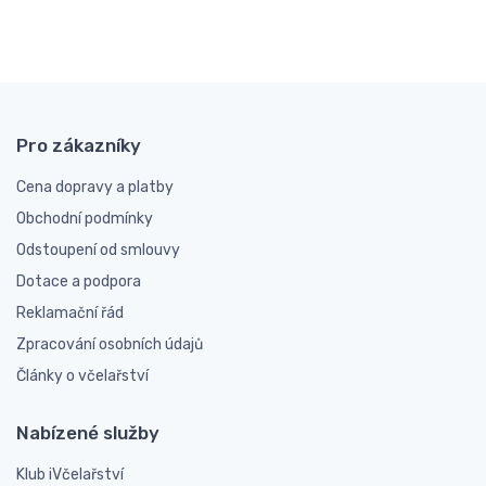
Pro zákazníky
Cena dopravy a platby
Obchodní podmínky
Odstoupení od smlouvy
Dotace a podpora
Reklamační řád
Zpracování osobních údajů
Články o včelařství
Nabízené služby
Klub iVčelařství