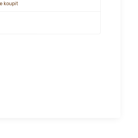
e koupit