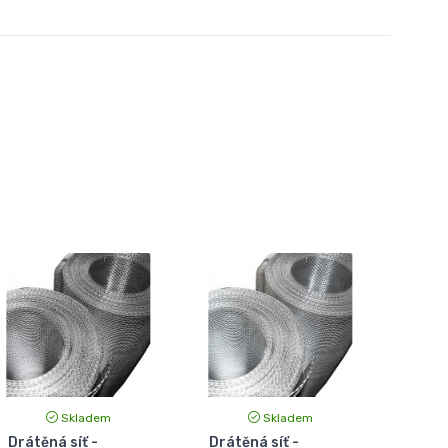
Skladem
Skladem
Drátěná síť -
Drátěná síť -