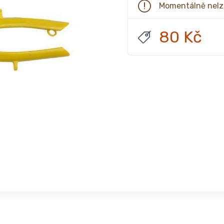
Momentálně nelz
80 Kč