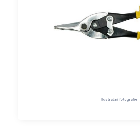
Ilustrační fotografie