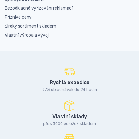
Bezodkladné vyřizování reklamací
Příznivé ceny
Široký sortiment skladem
Vlastní výroba a vývoj
Rychlá expedice
97% objednávek do 24 hodin
Vlastní sklady
přes 3000 položek skladem