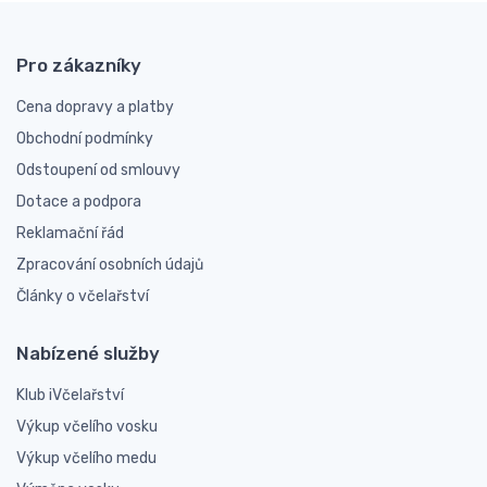
Pro zákazníky
Cena dopravy a platby
Obchodní podmínky
Odstoupení od smlouvy
Dotace a podpora
Reklamační řád
Zpracování osobních údajů
Články o včelařství
Nabízené služby
Klub iVčelařství
Výkup včelího vosku
Výkup včelího medu