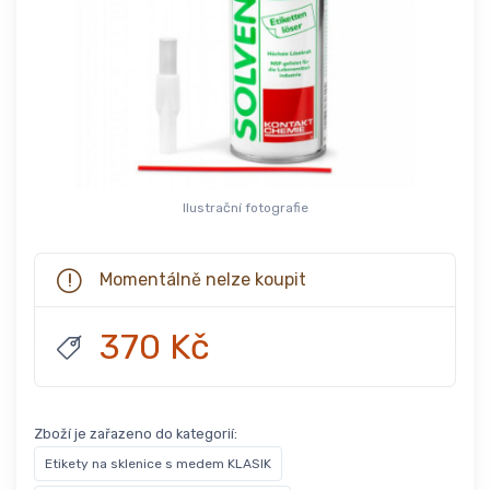
Ilustrační fotografie
Momentálně nelze koupit
370 Kč
Zboží je zařazeno do kategorií:
Etikety na sklenice s medem KLASIK