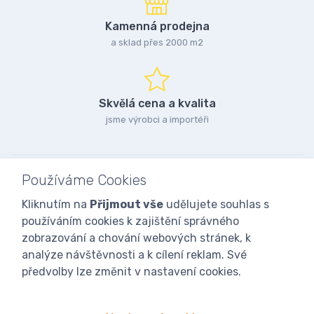
Kamenná prodejna
a sklad přes 2000 m2
Skvělá cena a kvalita
jsme výrobci a importéři
Používáme Cookies
Kliknutím na
Přijmout vše
udělujete souhlas s
používáním cookies k zajištění správného
zobrazování a chování webových stránek, k
analýze návštěvnosti a k cílení reklam. Své
předvolby lze změnit v nastavení cookies.