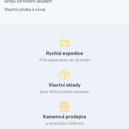
Široký sortiment skladem
Vlastní výroba a vývoj
Rychlá expedice
97% objednávek do 24 hodin
Vlastní sklady
přes 3000 položek skladem
Kamenná prodejna
a sklad přes 2000 m2