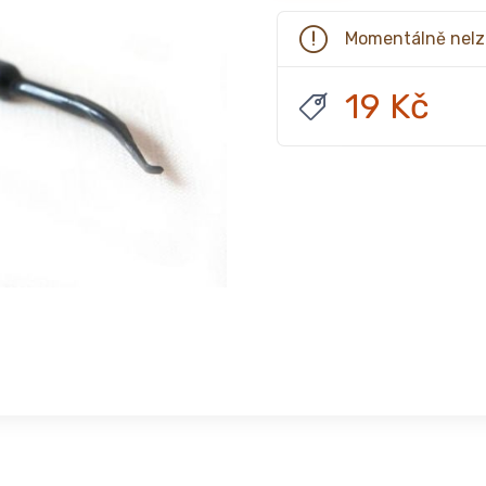
Momentálně nelz
19 Kč