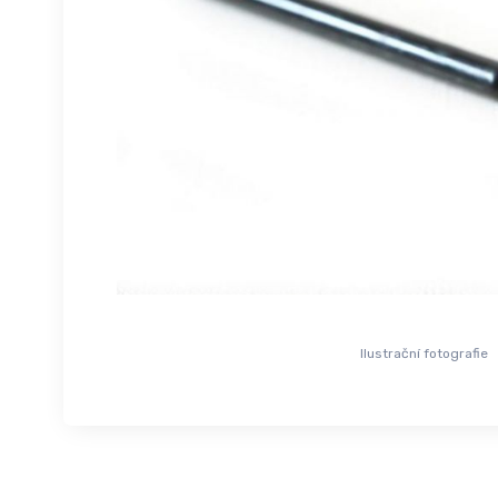
Ilustrační fotografie