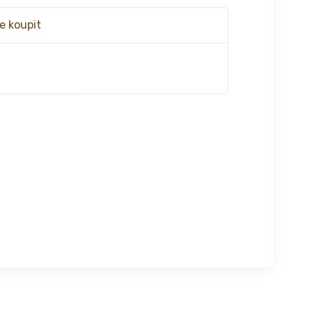
e koupit