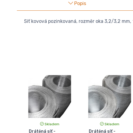
Popis
Síť kovová pozinkovaná, rozměr oka 3,2/3,2 mm, t
Skladem
Skladem
Drátěná síť -
Drátěná síť -