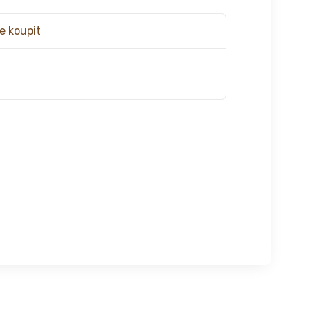
e koupit