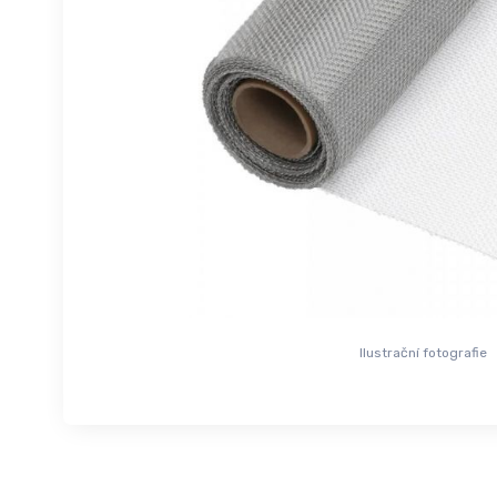
Ilustrační fotografie