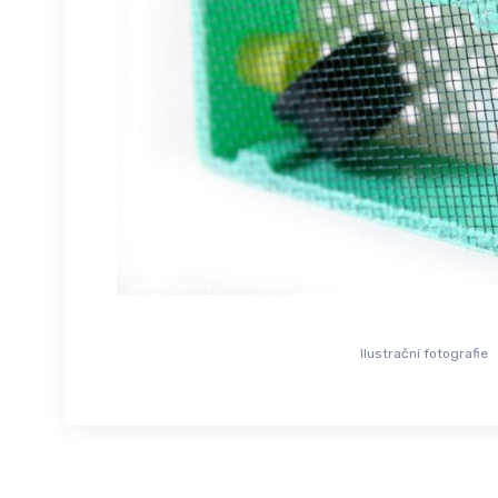
Ilustrační fotografie