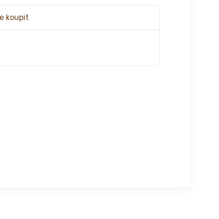
e koupit