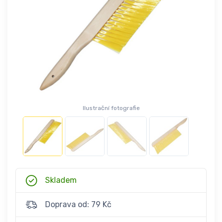
Ilustrační fotografie
Skladem
Doprava od: 79 Kč