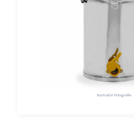
Ilustrační fotografie