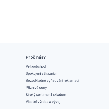
Proč nás?
Velkoobchod
Spokojení zákazníci
Bezodkladné vyřizování reklamací
Příznivé ceny
Široký sortiment skladem
Vlastní výroba a vývoj