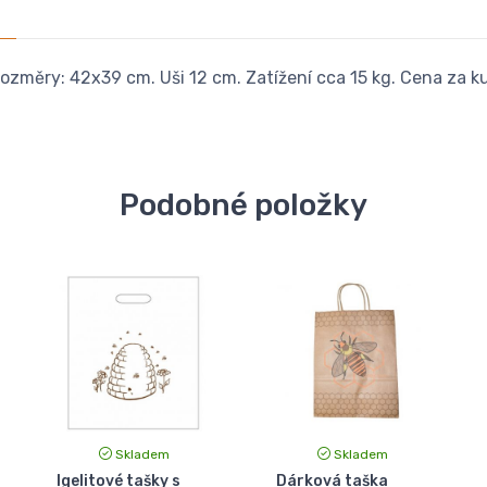
ozměry: 42x39 cm. Uši 12 cm. Zatížení cca 15 kg. Cena za ku
Podobné položky
Skladem
Skladem
Igelitové tašky s
Dárková taška