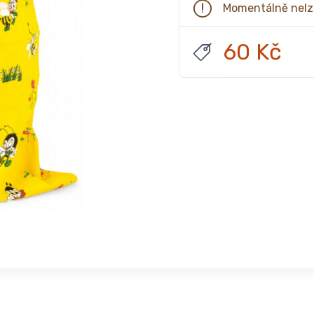
Momentálně nelz
60 Kč