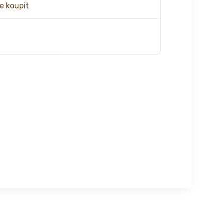
e koupit