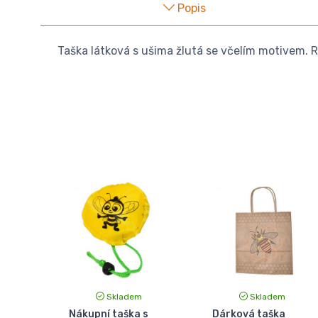
Popis
Taška látková s ušima žlutá se včelím motivem. R
Skladem
Skladem
Nákupní taška s
Dárková taška