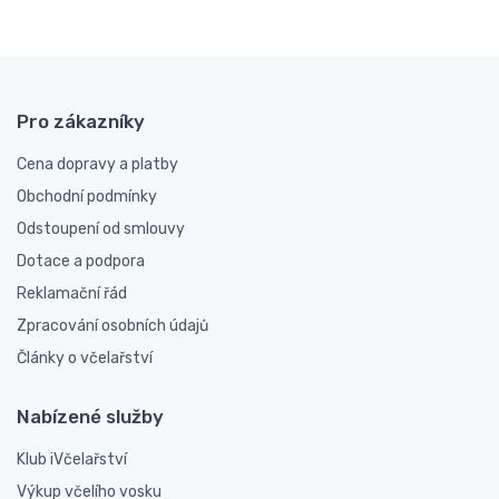
Pro zákazníky
Cena dopravy a platby
Obchodní podmínky
Odstoupení od smlouvy
Dotace a podpora
Reklamační řád
Zpracování osobních údajů
Články o včelařství
Nabízené služby
Klub iVčelařství
Výkup včelího vosku