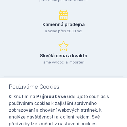
Kamenná prodejna
a sklad přes 2000 m2
Skvělá cena a kvalita
jsme výrobci a importéři
Používáme Cookies
Kliknutím na
Přijmout vše
udělujete souhlas s
používáním cookies k zajištění správného
zobrazování a chování webových stránek, k
analýze návštěvnosti a k cílení reklam. Své
předvolby lze změnit v nastavení cookies.