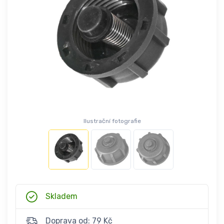
Ilustrační fotografie
Skladem
Doprava od: 79 Kč