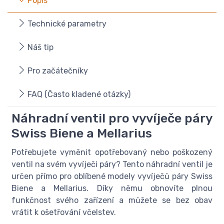
Popis
Technické parametry
Náš tip
Pro začátečníky
FAQ (Často kladené otázky)
Náhradní ventil pro vyvíječe páry
Swiss Biene a Mellarius
Potřebujete vyměnit opotřebovaný nebo poškozený
ventil na svém vyvíječi páry? Tento náhradní ventil je
určen přímo pro oblíbené modely vyvíječů páry Swiss
Biene a Mellarius. Díky němu obnovíte plnou
funkčnost svého zařízení a můžete se bez obav
vrátit k ošetřování včelstev.