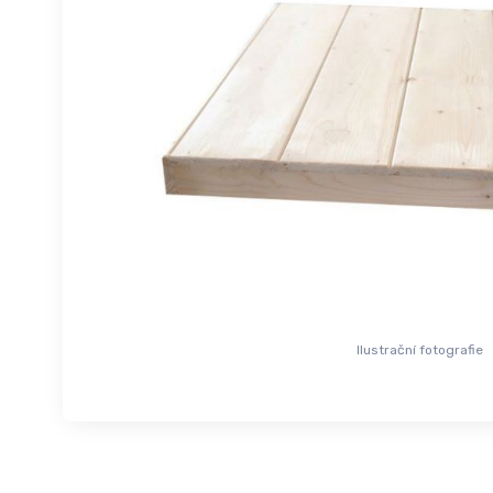
Ilustrační fotografie