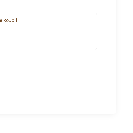
e koupit