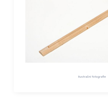
Ilustrační fotografie