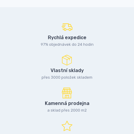
Rychlá expedice
97% objednávek do 24 hodin
Vlastní sklady
přes 3000 položek skladem
Kamenná prodejna
a sklad přes 2000 m2