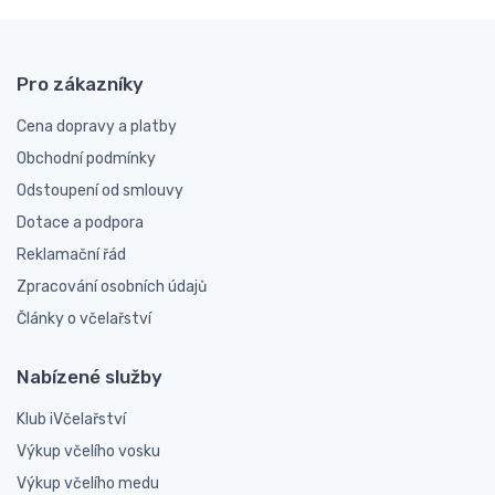
Pro zákazníky
Cena dopravy a platby
Obchodní podmínky
Odstoupení od smlouvy
Dotace a podpora
Reklamační řád
Zpracování osobních údajů
Články o včelařství
Nabízené služby
Klub iVčelařství
Výkup včelího vosku
Výkup včelího medu