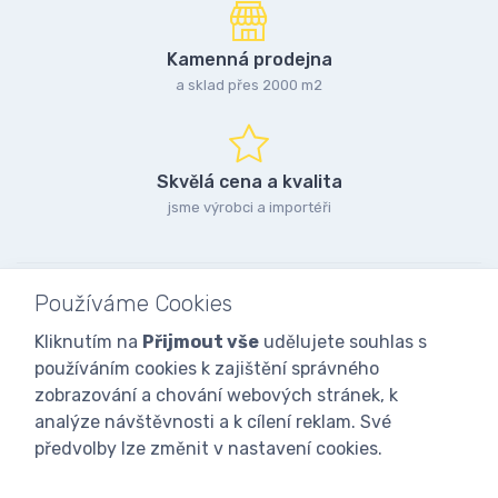
Kamenná prodejna
a sklad přes 2000 m2
Skvělá cena a kvalita
jsme výrobci a importéři
Používáme Cookies
Kliknutím na
Přijmout vše
udělujete souhlas s
používáním cookies k zajištění správného
zobrazování a chování webových stránek, k
analýze návštěvnosti a k cílení reklam. Své
předvolby lze změnit v nastavení cookies.