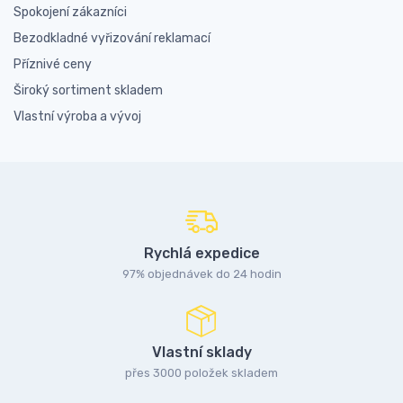
Spokojení zákazníci
Bezodkladné vyřizování reklamací
Příznivé ceny
Široký sortiment skladem
Vlastní výroba a vývoj
Rychlá expedice
97% objednávek do 24 hodin
Vlastní sklady
přes 3000 položek skladem