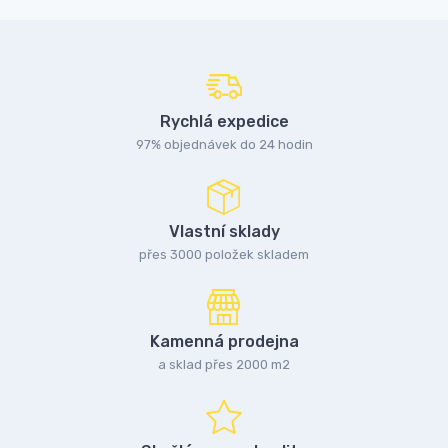
Rychlá expedice
97% objednávek do 24 hodin
Vlastní sklady
přes 3000 položek skladem
Kamenná prodejna
a sklad přes 2000 m2