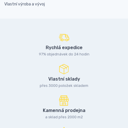
Vlastní výroba a vývoj
Rychlá expedice
97% objednávek do 24 hodin
Vlastní sklady
přes 3000 položek skladem
Kamenná prodejna
a sklad přes 2000 m2